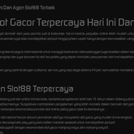
Ini Dan Agen Slot88 Terbaik
lot Gacor Terpercaya Hari Ini Da
gat diminati oleh para pecinta judi di Indonesia, hal ini karena perjudian online lebih mudah untu
pemain juga bisa mendapatkan jackpot hingga jutaan rupiah hanya dengan bermodalkan uang receh
tongi lisensi pagcor internasional untuk menjaga keamanan data pelanggan juga keadlian dalam be
t terlengkap dan juga bocoran rtp slot terupdate yang dapat membatu para pemain slot mendap
yang optimal dengan customer service yang siap siaga selama 24 jam, kemudahan transaksi mul
en Slot88 Terpercaya
 bidang judi slot online di Indonesia, berbekal pengalaman lebih dari 15 tahun dalam bidang jud
setiap harinya. Surgadewa memberikan pengalaman yang lebih menarik dalam bermain slot gacor, 
berapa rekomendasi provider slot online paling gacor saat ini diantaranya :
ain slot karena hampir seluruh permainan slotnya merupakan slot gacor yang mudah di menangkan.
k dari pragmatic play yang perlu kalian mainkan sesekali untuk mendapatkan jackpot.
pada pgsoft dengan rekomendasi slot gacor mahjong ways, dan mahjong ways II.
te.