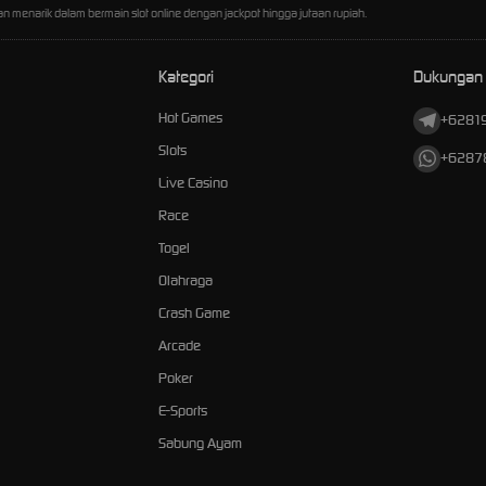
n menarik dalam bermain slot online dengan jackpot hingga jutaan rupiah.
Kategori
Dukungan
Hot Games
+6281
Slots
+6287
Live Casino
Race
Togel
Olahraga
Crash Game
Arcade
Poker
E-Sports
Sabung Ayam