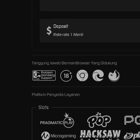
Deposit
Rata-rata 1 Menit
Tanggung Jawab Bermain
Browser Yang Didukung
Platform Penyedia Layanan
Slots