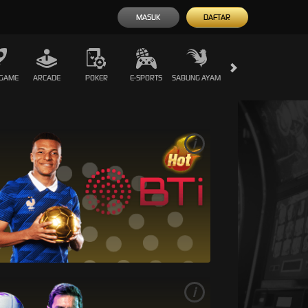
MASUK
DAFTAR
 GAME
ARCADE
POKER
E-SPORTS
SABUNG AYAM
PROMOSI
i
i