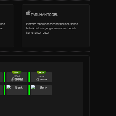
TARUHAN TOGEL
haan
Platform togel yang menarik dari perusahan
ame
terbaik di dunia yang menawarkan hadiah
kemenangan besar