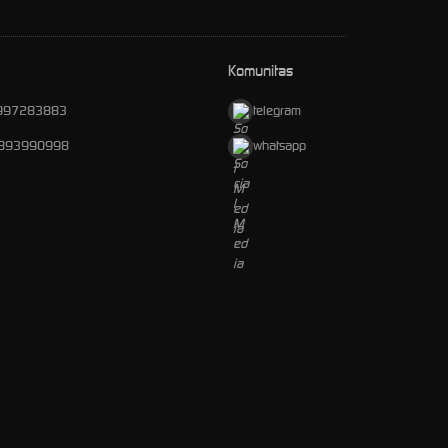
Komunitas
997283883
telegram
893990998
whatsapp