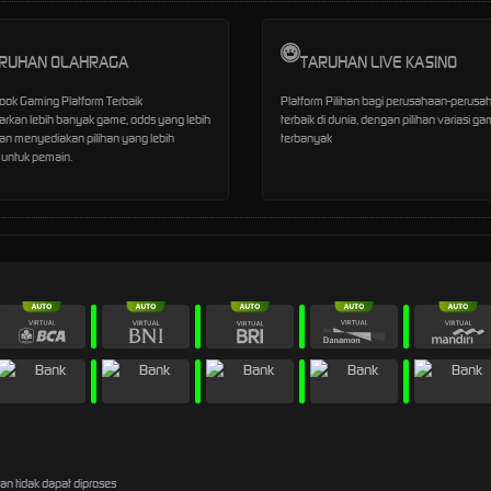
RUHAN OLAHRAGA
TARUHAN LIVE KASINO
ook Gaming Platform Terbaik
Platform Pilihan bagi perusahaan-perusa
kan lebih banyak game, odds yang lebih
terbaik di dunia, dengan pilihan variasi g
 dan menyediakan pilihan yang lebih
terbanyak
untuk pemain.
an tidak dapat diproses