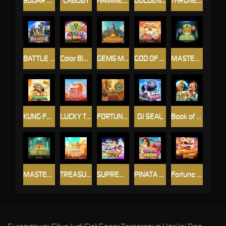
SUGAR HIGH5
LABUBY
HAMMER OF VULCAN
GOLDEN LEGEND
THRONE OF POSEIDON
BATTLE OF ALLIANCE
Color Bingo
GEMS MINER
GOD OF FORTUNE 2
MASTER OF GOLD MINER 2
KUNG FU LEOPARD
LUCKY TIGER
FORTUNE GEMS 2000
DJ SEAL
Book of Egypt
MASTER OF GOLD MINER
TREASURES OF EGYPT
SUPREME ACE
PINATA 1000
Fortune Lion