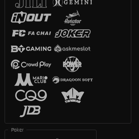
Poker