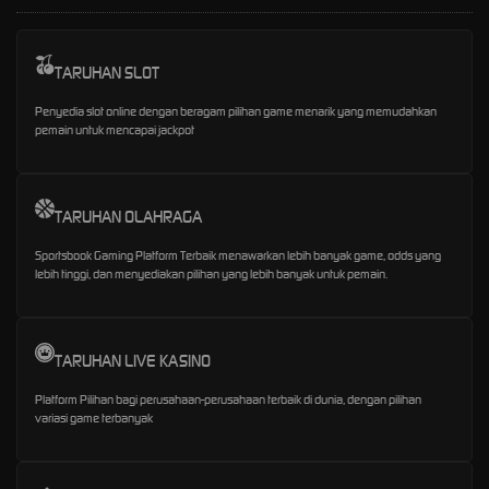
TARUHAN SLOT
Penyedia slot online dengan beragam pilihan game menarik yang memudahkan
pemain untuk mencapai jackpot
TARUHAN OLAHRAGA
Sportsbook Gaming Platform Terbaik menawarkan lebih banyak game, odds yang
lebih tinggi, dan menyediakan pilihan yang lebih banyak untuk pemain.
TARUHAN LIVE KASINO
Platform Pilihan bagi perusahaan-perusahaan terbaik di dunia, dengan pilihan
variasi game terbanyak