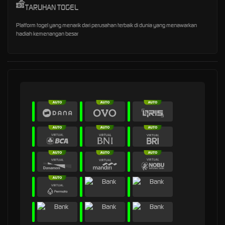
TARUHAN TOGEL
Platform togel yang menarik dari perusahan terbaik di dunia yang menawarkan
hadiah kemenangan besar