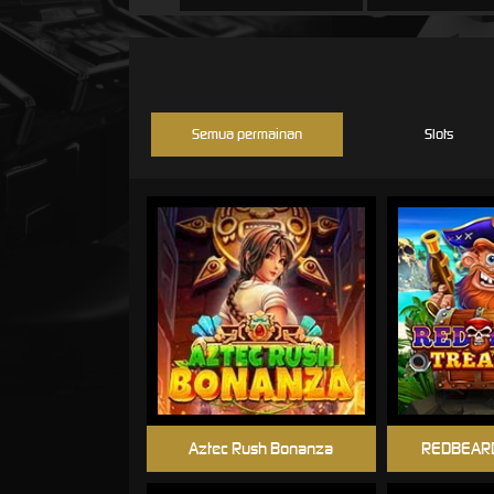
Semua permainan
Slots
Aztec Rush Bonanza
REDBEAR