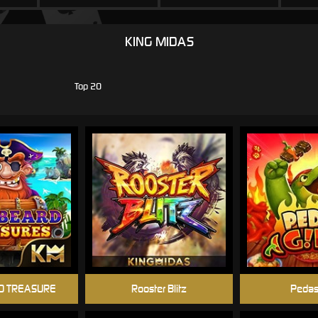
KING MIDAS
Top 20
D TREASURE
Rooster Blitz
Pedas