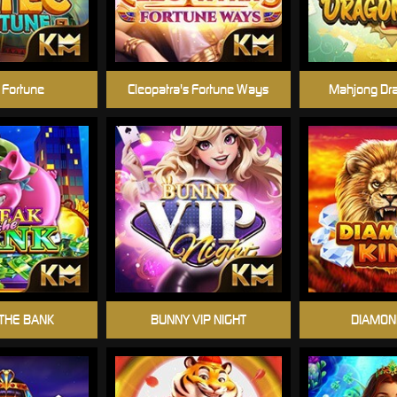
 Fortune
Cleopatra's Fortune Ways
Mahjong Dr
THE BANK
BUNNY VIP NIGHT
DIAMON