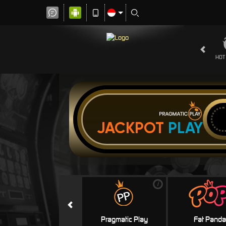
HOT
JACKPOT
PLAY
i
Pragmatic Play
Fat Pand