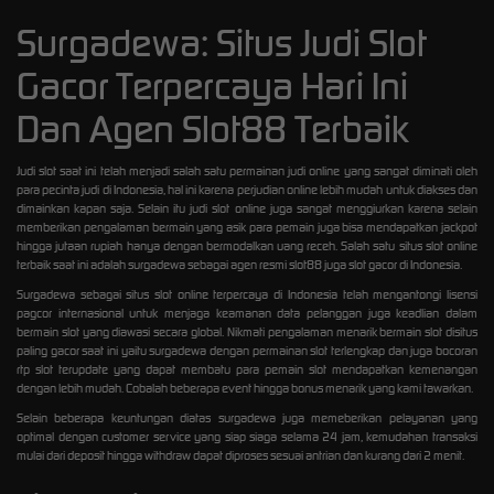
Surgadewa: Situs Judi Slot
Gacor Terpercaya Hari Ini
Dan Agen Slot88 Terbaik
Judi slot saat ini telah menjadi salah satu permainan judi online yang sangat diminati oleh
para pecinta judi di Indonesia, hal ini karena perjudian online lebih mudah untuk diakses dan
dimainkan kapan saja. Selain itu judi slot online juga sangat menggiurkan karena selain
memberikan pengalaman bermain yang asik para pemain juga bisa mendapatkan jackpot
hingga jutaan rupiah hanya dengan bermodalkan uang receh. Salah satu situs slot online
terbaik saat ini adalah surgadewa sebagai agen resmi slot88 juga slot gacor di Indonesia.
Surgadewa sebagai situs slot online terpercaya di Indonesia telah mengantongi lisensi
pagcor internasional untuk menjaga keamanan data pelanggan juga keadlian dalam
bermain slot yang diawasi secara global. Nikmati pengalaman menarik bermain slot disitus
paling gacor saat ini yaitu surgadewa dengan permainan slot terlengkap dan juga bocoran
rtp slot terupdate yang dapat membatu para pemain slot mendapatkan kemenangan
dengan lebih mudah. Cobalah beberapa event hingga bonus menarik yang kami tawarkan.
Selain beberapa keuntungan diatas surgadewa juga memeberikan pelayanan yang
optimal dengan customer service yang siap siaga selama 24 jam, kemudahan transaksi
mulai dari deposit hingga withdraw dapat diproses sesuai antrian dan kurang dari 2 menit.