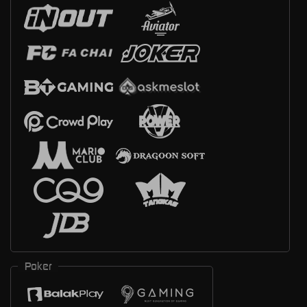
Poker