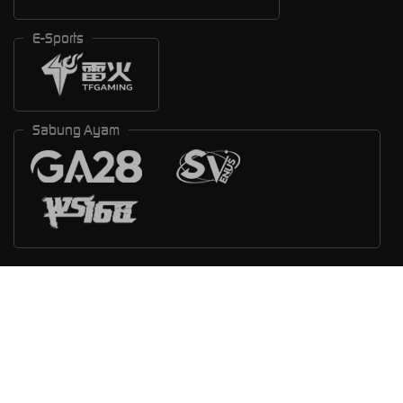
E-Sports
Sabung Ayam