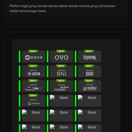
Platform togel yang menarik dari perusahan terbaik di dunia yang menawarkan
hadiah kemenangan besar