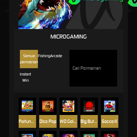
MICROGAMING
Semua
Fishing
Arcade
permainan
Instant
Win
Fortune Fishing
Dice Pop
WD Golden Fuwa Fishing
Big Button Bash
SoccerX