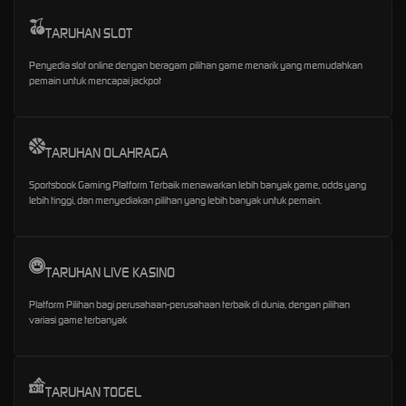
TARUHAN SLOT
Penyedia slot online dengan beragam pilihan game menarik yang memudahkan
pemain untuk mencapai jackpot
TARUHAN OLAHRAGA
Sportsbook Gaming Platform Terbaik menawarkan lebih banyak game, odds yang
lebih tinggi, dan menyediakan pilihan yang lebih banyak untuk pemain.
TARUHAN LIVE KASINO
Platform Pilihan bagi perusahaan-perusahaan terbaik di dunia, dengan pilihan
variasi game terbanyak
TARUHAN TOGEL