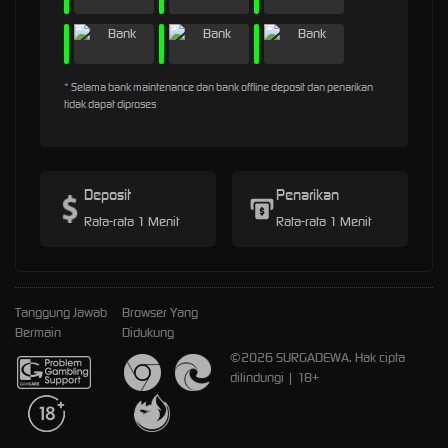
* Selama bank maintenance dan bank offline deposit dan penarikan
tidak dapat diproses
Deposit
Penarikan
Rata-rata 1 Menit
Rata-rata 1 Menit
Tanggung Jawab
Browser Yang
Bermain
Didukung
©2026 SURGADEWA. Hak cipta
dilindungi | 18+