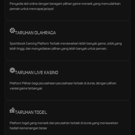
Penyedia slot online dengan beragam pilihan game menarik yang memudahkan
pemain untuk mencapai jackpot
TARUHAN OLAHRAGA
Sportsbook Gaming Platform Terbaik menawarkan lebih banyak game, odds yang
lebih tinggi, dan menyediakan pilihan yang lebih banyak untuk pemain.
TARUHAN LIVE KASINO
Platform Pilihan bagi perusahaan-perusahaan terbaik di dunia, dengan pilihan
variasi game terbanyak
TARUHAN TOGEL
Platform togel yang menarik dari perusahan terbaik di dunia yang menawarkan
hadiah kemenangan besar