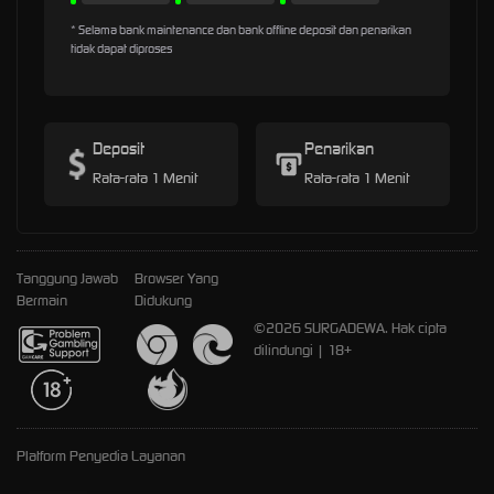
* Selama bank maintenance dan bank offline deposit dan penarikan
tidak dapat diproses
Deposit
Penarikan
Rata-rata 1 Menit
Rata-rata 1 Menit
Tanggung Jawab
Browser Yang
Bermain
Didukung
©2026 SURGADEWA. Hak cipta
dilindungi | 18+
Platform Penyedia Layanan