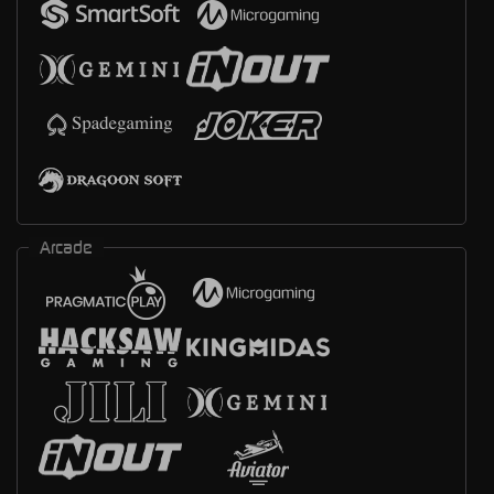
Arcade