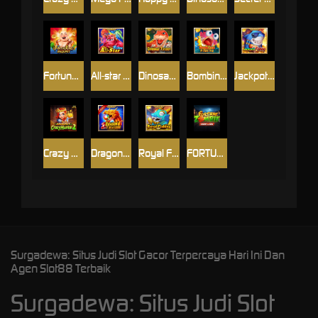
Fortune King Jackpot
All-star Fishing
Dinosaur Tycoon
Bombing Fishing
Jackpot Fishing
Crazy Hunter 2
Dragon Treasure
Royal Fishing
FORTUNE ZOMBIE
Surgadewa: Situs Judi Slot Gacor Terpercaya Hari Ini Dan
Agen Slot88 Terbaik
Surgadewa: Situs Judi Slot