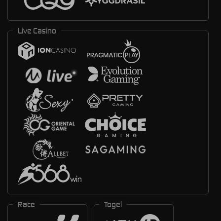
Live Casino
Race
Togel