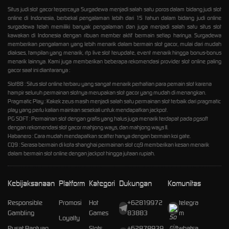
Situs judi slot gacor terpercaya Surgadewa menjadi salah satu poros dalam bidang judi slot
online di Indonesia, berbekal pengalaman lebih dari 15 tahun dalam bidang judi online
surgadewa telah memiliki banyak pengalaman dan juga menjadi salah satu situs slot
kawakan di Indonesia dengan ribuan member aktif bermain setiap harinya. Surgadewa
memberikan pengalaman yang lebih menarik dalam bermain slot gacor, mulai dari mudah
diakses, tampilan yang menarik, rtp live slot terupdate, event menarik hingga bonus-bonus
menarik lainnya. Kami juga memberikan beberapa rekomendasi provider slot online paling
gacor saat ini diantaranya :
Slot88 : Situs slot online terbaru yang sangat menarik perhatian para pemain slot karena
hampir seluruh permainan slotnya merupakan slot gacor yang mudah di menangkan.
Pragmatic Play : Kakek zeus masih menjadi salah satu permainan slot terbaik dari pragmatic
play yang perlu kalian mainkan sesekali untuk mendapatkan jackpot.
PG SOFT : Permainan slot dengan grafis yang halus juga menarik terdapat pada pgsoft
dengan rekomendasi slot gacor mahjong ways, dan mahjong ways II.
Habanero : Cara mudah mendapatkan scatter hanya dengan bermain koi gate.
CQ9 : Serasa bermain di kota shanghai permainan slot cq9 memberikan kesan menarik
dalam bermain slot online dengan jackpot hingga jutaan rupiah.
Kebijaksanaan
Platform
Kategori
Dukungan
Komunitas
Responsible
Promosi
Hot
+62819972
telegra
Gambling
Games
83883
m
Loyalty
Pusat Bantuan
Slots
+62878939
whatsa