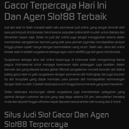
Gacor Terpercaya Hari Ini
Dan Agen Slot88 Terbaik
Judi slot saat ini telah menjadi salah satu permainan judi online yang sangat diminati oleh
para pecinta judi di Indonesia, hal ini karena perjudian online lebih mudah untuk diakses dan
dimainkan kapan saja. Selain itu judi slot online juga sangat menggiurkan karena selain
memberikan pengalaman bermain yang asik para pemain juga bisa mendapatkan jackpot
hingga jutaan rupiah hanya dengan bermodalkan uang receh. Salah satu situs slot online
terbaik saat ini adalah surgadewa sebagai agen resmi slot88 juga slot gacor di Indonesia.
Surgadewa sebagai situs slot online terpercaya di Indonesia telah mengantongi lisensi
pagcor internasional untuk menjaga keamanan data pelanggan juga keadlian dalam
bermain slot yang diawasi secara global. Nikmati pengalaman menarik bermain slot disitus
paling gacor saat ini yaitu surgadewa dengan permainan slot terlengkap dan juga bocoran
rtp slot terupdate yang dapat membatu para pemain slot mendapatkan kemenangan
dengan lebih mudah. Cobalah beberapa event hingga bonus menarik yang kami tawarkan.
Selain beberapa keuntungan diatas surgadewa juga memeberikan pelayanan yang
optimal dengan customer service yang siap siaga selama 24 jam, kemudahan transaksi
mulai dari deposit hingga withdraw dapat diproses sesuai antrian dan kurang dari 2 menit.
Situs Judi Slot Gacor Dan Agen
Slot88 Terpercaya