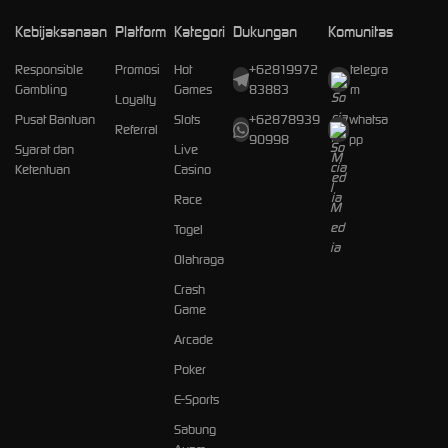
Kebijaksanaan
Platform
Kategori
Dukungan
Komunitas
Responsible
Promosi
Hot
+62819972
telegra
Gambling
Games
83883
m
Loyalty
Pusat Bantuan
Slots
+62878939
whatsa
Referral
90998
pp
Syarat dan
Live
Ketentuan
Casino
Race
Togel
Olahraga
Crash
Game
Arcade
Poker
E-Sports
Sabung