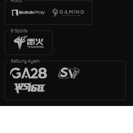
Poker
E-Sports
Sabung Ayam