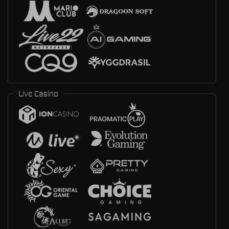
Live Casino