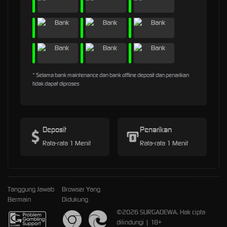
* Selama bank maintenance dan bank offline deposit dan penarikan
tidak dapat diproses
Deposit
Penarikan
Rata-rata 1 Menit
Rata-rata 1 Menit
Tanggung Jawab
Browser Yang
Bermain
Didukung
©2026 SURGADEWA. Hak cipta
dilindungi | 18+