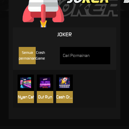
JOKER
Semua
Crash
permainan
Game
Nyan Cat
Out Run
Cash Or Crash