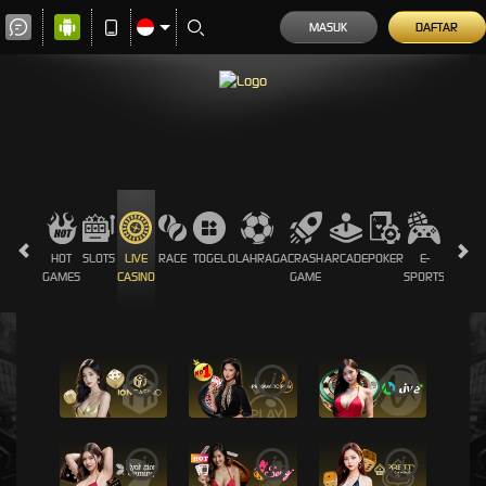
MASUK
DAFTAR
HOT
SLOTS
LIVE
RACE
TOGEL
OLAHRAGA
CRASH
ARCADE
POKER
E-
SABUN
GAMES
CASINO
GAME
SPORTS
AYAM
i
i
i
i
i
i