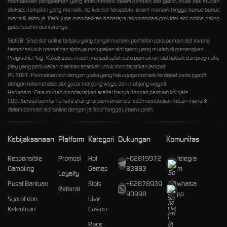
memberikan pengalaman yang lebih menarik dalam bermain slot gacor, mulai dari mudah
diakses, tampilan yang menarik, rtp live slot terupdate, event menarik hingga bonus-bonus
menarik lainnya. Kami juga memberikan beberapa rekomendasi provider slot online paling
gacor saat ini diantaranya :
Slot88 : Situs slot online terbaru yang sangat menarik perhatian para pemain slot karena
hampir seluruh permainan slotnya merupakan slot gacor yang mudah di menangkan.
Pragmatic Play : Kakek zeus masih menjadi salah satu permainan slot terbaik dari pragmatic
play yang perlu kalian mainkan sesekali untuk mendapatkan jackpot.
PG SOFT : Permainan slot dengan grafis yang halus juga menarik terdapat pada pgsoft
dengan rekomendasi slot gacor mahjong ways, dan mahjong ways II.
Habanero : Cara mudah mendapatkan scatter hanya dengan bermain koi gate.
CQ9 : Serasa bermain di kota shanghai permainan slot cq9 memberikan kesan menarik
dalam bermain slot online dengan jackpot hingga jutaan rupiah.
Kebijaksanaan
Platform
Kategori
Dukungan
Komunitas
Responsible
Promosi
Hot
+62819972
telegra
Gambling
Games
83883
m
Loyalty
Pusat Bantuan
Slots
+62878939
whatsa
Referral
90998
pp
Syarat dan
Live
Ketentuan
Casino
Race