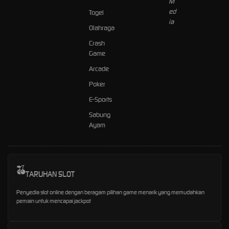
Togel
Olahraga
Crash
Game
Arcade
Poker
E-Sports
Sabung
Ayam
TARUHAN SLOT
Penyedia slot online dengan beragam pilihan game menarik yang memudahkan
pemain untuk mencapai jackpot