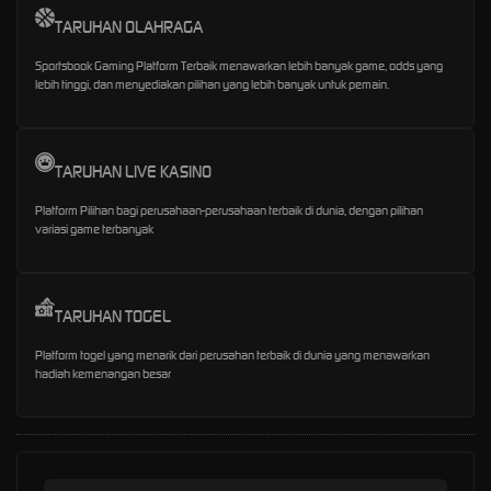
TARUHAN OLAHRAGA
Sportsbook Gaming Platform Terbaik menawarkan lebih banyak game, odds yang
lebih tinggi, dan menyediakan pilihan yang lebih banyak untuk pemain.
TARUHAN LIVE KASINO
Platform Pilihan bagi perusahaan-perusahaan terbaik di dunia, dengan pilihan
variasi game terbanyak
TARUHAN TOGEL
Platform togel yang menarik dari perusahan terbaik di dunia yang menawarkan
hadiah kemenangan besar