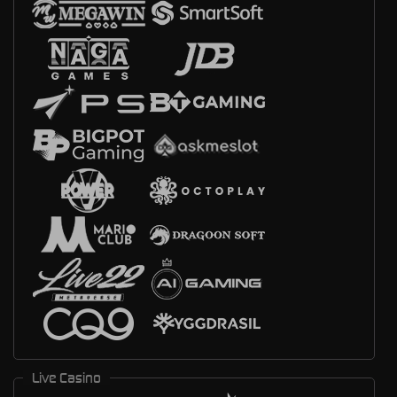
Live Casino