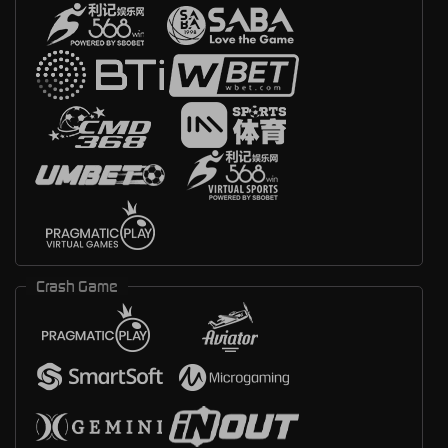
Crash Game