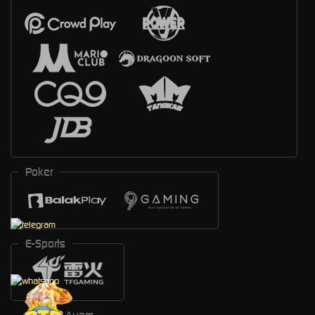
Poker
E-Sports
Sabung Ayam