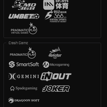
Crash Game