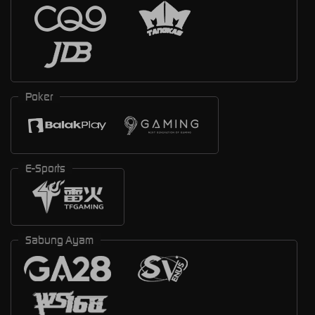
Poker
E-Sports
Sabung Ayam