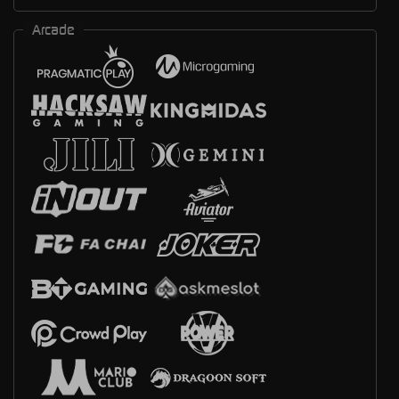
Arcade