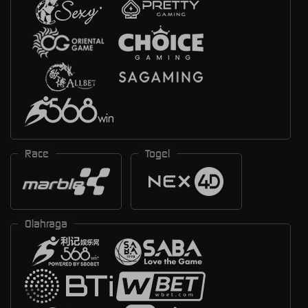
Race
Togel
Olahraga