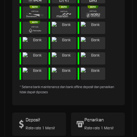
* Selama bank maintenance dan bank offline deposit dan penarikan
tidak dapat diproses
Deposit
Penarikan
Rata-rata 1 Menit
Rata-rata 1 Menit