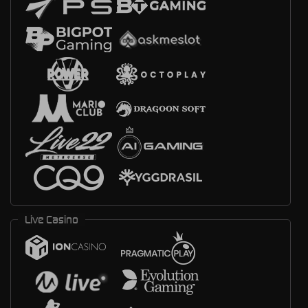
Live Casino