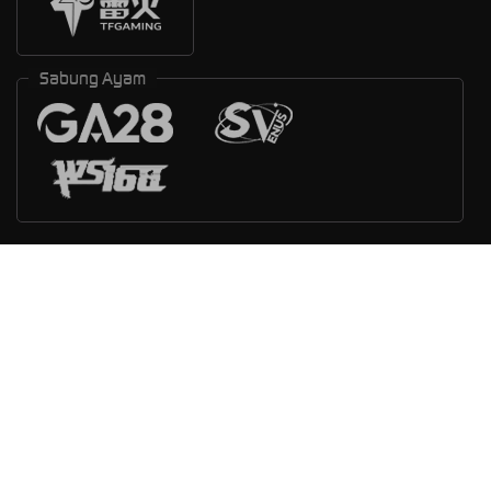
Sabung Ayam