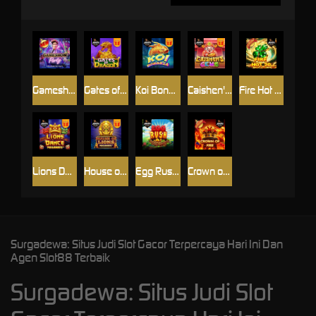
Gameshow Party Jackpot Play
Gates of Dragon Jackpot Play
Koi Bonanza Jackpot Play
Caishen's Gems Jackpot Play
Fire Hot 20 Jackpot Play
Lions Dance Megaways Jackpot Play
House of Lions Megaways Jackpot Play
Egg Rush Jackpot Play
Crown of Fire Jackpot Play
Surgadewa: Situs Judi Slot Gacor Terpercaya Hari Ini Dan
Agen Slot88 Terbaik
Surgadewa: Situs Judi Slot