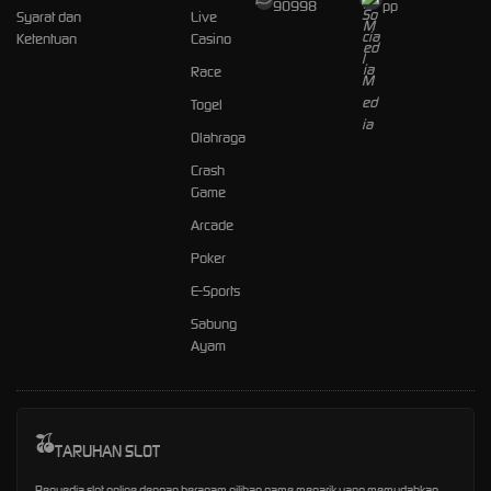
90998
pp
Syarat dan
Live
Ketentuan
Casino
Race
Togel
Olahraga
Crash
Game
Arcade
Poker
E-Sports
Sabung
Ayam
TARUHAN SLOT
Penyedia slot online dengan beragam pilihan game menarik yang memudahkan