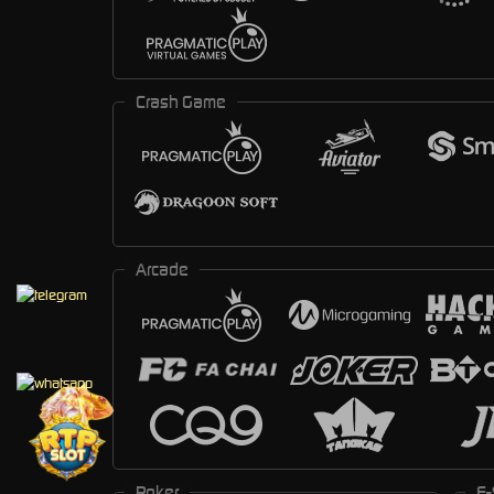
Crash Game
Arcade
Poker
E-