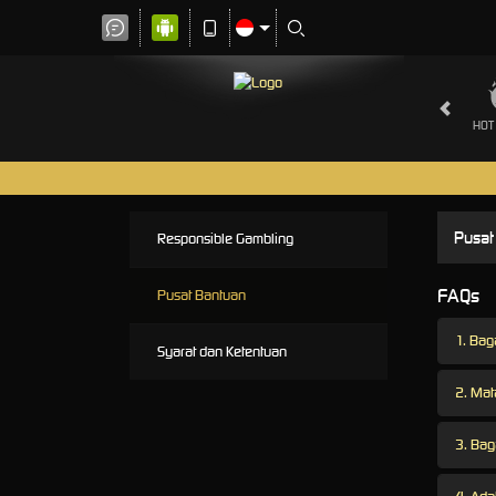
HOT
Pusat
Responsible Gambling
FAQs
Pusat Bantuan
1. Ba
Syarat dan Ketentuan
2. Mat
3. Ba