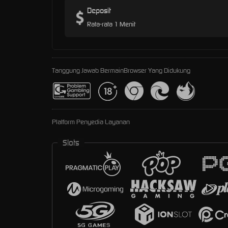
Deposit
Rata-rata 1 Menit
Tanggung Jawab Bermain
Browser Yang Didukung
Platform Penyedia Layanan
Slots