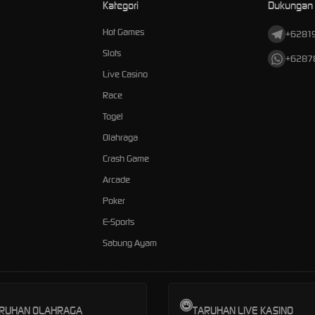
Kategori
Dukungan
Hot Games
+6281
Slots
+6287
Live Casino
Race
Togel
Olahraga
Crash Game
Arcade
Poker
E-Sports
Sabung Ayam
RUHAN OLAHRAGA
TARUHAN LIVE KASINO