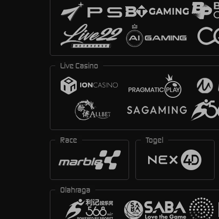
Live Casino
Race
Togel
Olahraga