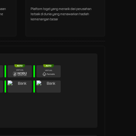
haan
Platform togel yang menarik dari perusahan
ame
terbaik di dunia yang menawarkan hadiah
kemenangan besar