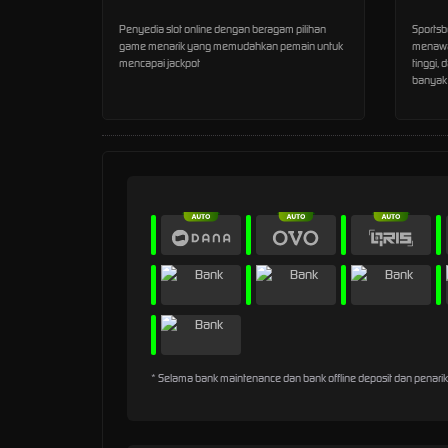
Penyedia slot online dengan beragam pilihan
Sportsb
game menarik yang memudahkan pemain untuk
menawar
mencapai jackpot
tinggi,
banyak 
* Selama bank maintenance dan bank offline deposit dan penarik