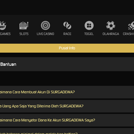
 GAMES
SLOTS
LIVE CASINO
RACE
TOGEL
OLAHRAGA
CRASH
Pusat Info
 Bantuan
gaimana Cara Membuat Akun Di SURGADEWA?
a Uang Apa Saja Yang Diterima Oleh SURGADEWA?
gaimana Cara Menyetor Dana Ke Akun SURGADEWA Saya?