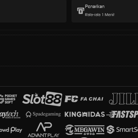
Penarikan
Rata-rata 1 Menit