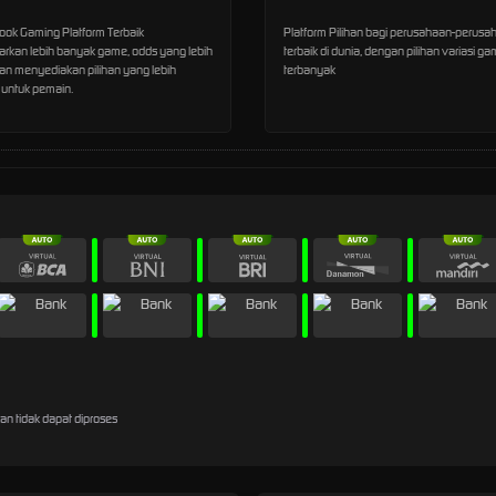
ook Gaming Platform Terbaik
Platform Pilihan bagi perusahaan-perusa
kan lebih banyak game, odds yang lebih
terbaik di dunia, dengan pilihan variasi g
 dan menyediakan pilihan yang lebih
terbanyak
untuk pemain.
an tidak dapat diproses