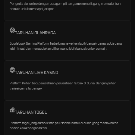
Penyedia slot online dengan beragam pilihan game menarik yang memudahkan
pemain untuk mencapai jackpot
TARUHAN OLAHRAGA
Sportsbook Gaming Platform Terbaik menawarkan lebih banyak game, odds yang
lebih tinggi, dan menyediakan pilihan yang lebih banyak untuk pemain.
TARUHAN LIVE KASINO
Platform Pilihan bagi perusahaan-perusahaan terbaik di dunia, dengan pilihan
variasi game terbanyak
TARUHAN TOGEL
Platform togel yang menarik dari perusahan terbaik di dunia yang menawarkan
hadiah kemenangan besar