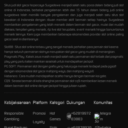
Situs judi slot gacor terpercaya Surgadewa menjadi salah satu poros dalam bidang judi slot
online di Indonesia, berbekal pengalaman lebih dari 15 tahun dalam bidang judi online
surgadewa telah memiliki banyak pengalaman dan juga menjadi salah satu situs slot
kawakan di Indonesia dengan ribuan member aktif bermain setiap harinya. Surgadewa
memberikan pengalaman yang lebih menarik dalam bermain slot gacor, mulai dari mudah
diakses, tampilan yang menarik, rtp live slot terupdate, event menarik hingga bonus-bonus
menarik lainnya. Kami juga memberikan beberapa rekomendasi provider slot online paling
gacor saat ini diantaranya :
Slot88 : Situs slot online terbaru yang sangat menarik perhatian para pemain slot karena
hampir seluruh permainan slotnya merupakan slot gacor yang mudah di menangkan.
Pragmatic Play : Kakek zeus masih menjadi salah satu permainan slot terbaik dari pragmatic
play yang perlu kalian mainkan sesekali untuk mendapatkan jackpot.
PG SOFT : Permainan slot dengan grafis yang halus juga menarik terdapat pada pgsoft
dengan rekomendasi slot gacor mahjong ways, dan mahjong ways II.
Habanero : Cara mudah mendapatkan scatter hanya dengan bermain koi gate.
CQ9 : Serasa bermain di kota shanghai permainan slot cq9 memberikan kesan menarik
dalam bermain slot online dengan jackpot hingga jutaan rupiah.
Kebijaksanaan
Platform
Kategori
Dukungan
Komunitas
Responsible
Promosi
Hot
+62819972
telegra
Gambling
Games
83883
m
Loyalty
Pusat Bantuan
Slots
+62878939
whatsa