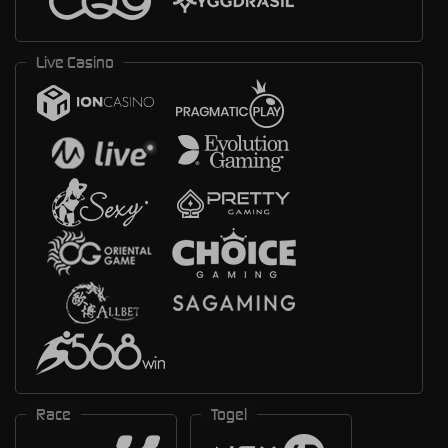
Live Casino
Race
Togel