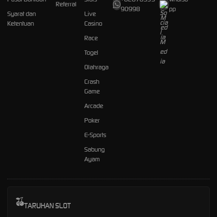
Referral
90998
pp
Syarat dan
Live
Ketentuan
Casino
Race
Togel
Olahraga
Crash
Game
Arcade
Poker
E-Sports
Sabung
Ayam
TARUHAN SLOT