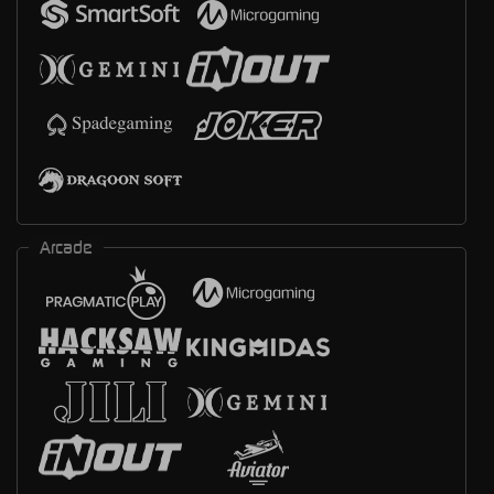
Arcade