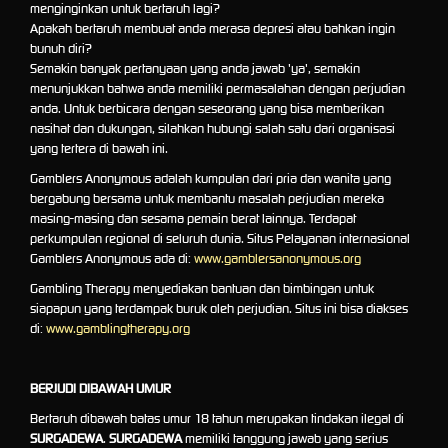
menginginkan untuk bertaruh lagi?
Apakah bertaruh membuat anda merasa depresi atau bahkan ingin
bunuh diri?
Semakin banyak pertanyaan yang anda jawab 'ya', semakin
menunjukkan bahwa anda memiliki permasalahan dengan perjudian
anda. Untuk berbicara dengan seseorang yang bisa memberikan
nasihat dan dukungan, silahkan hubungi salah satu dari organisasi
yang tertera di bawah ini.
Gamblers Anonymous adalah kumpulan dari pria dan wanita yang
bergabung bersama untuk membantu masalah perjudian mereka
masing-masing dan sesama pemain berat lainnya. Terdapat
perkumpulan regional di seluruh dunia. Situs Pelayanan internasional
Gamblers Anonymous ada di:
www.gamblersanonymous.org
Gambling Therapy menyediakan bantuan dan bimbingan untuk
siapapun yang terdampak buruk oleh perjudian. Situs ini bisa diakses
di:
www.gamblingtherapy.org
BERJUDI DIBAWAH UMUR
Bertaruh dibawah batas umur 18 tahun merupakan tindakan ilegal di
SURGADEWA
.
SURGADEWA
memiliki tanggung jawab yang serius