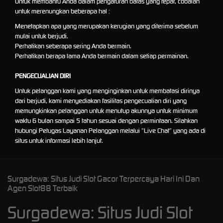
Untuk membantu Anda dalam pengaturan batas yang tepat, cobalah
untuk merenungkan beberapa hal :
Menetapkan apa yang merupakan kerugian yang diterima sebelum
mulai untuk berjudi.
Perhatikan seberapa sering Anda bermain.
Perhatikan berapa lama Anda bermain dalam setiap permainan.
PENGECUALIAN DIRI
Untuk pelanggan kami yang menginginkan untuk membatasi dirinya
dari berjudi, kami menyediakan fasilitas pengecualian diri yang
memungkinkan pelanggan untuk menutup akunnya untuk minimum
waktu 6 bulan sampai 5 tahun sesuai dengan permintaan. Silahkan
hubungi Petugas Layanan Pelanggan melalui “Live Chat” yang ada di
situs untuk informasi lebih lanjut.
Surgadewa: Situs Judi Slot Gacor Terpercaya Hari Ini Dan
Agen Slot88 Terbaik
Surgadewa: Situs Judi Slot