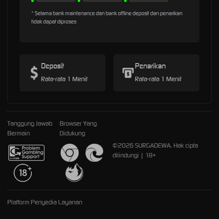
* Selama bank maintenance dan bank offline deposit dan penarikan
tidak dapat diproses
Deposit
Penarikan
Rata-rata 1 Menit
Rata-rata 1 Menit
Tanggung Jawab
Browser Yang
Bermain
Didukung
©2026 SURGADEWA. Hak cipta
dilindungi | 18+
Platform Penyedia Layanan