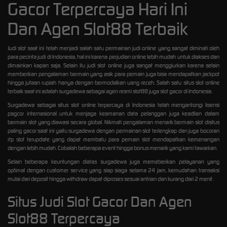
Gacor Terpercaya Hari Ini
Dan Agen Slot88 Terbaik
Judi slot saat ini telah menjadi salah satu permainan judi online yang sangat diminati oleh
para pecinta judi di Indonesia, hal ini karena perjudian online lebih mudah untuk diakses dan
dimainkan kapan saja. Selain itu judi slot online juga sangat menggiurkan karena selain
memberikan pengalaman bermain yang asik para pemain juga bisa mendapatkan jackpot
hingga jutaan rupiah hanya dengan bermodalkan uang receh. Salah satu situs slot online
terbaik saat ini adalah surgadewa sebagai agen resmi slot88 juga slot gacor di Indonesia.
Surgadewa sebagai situs slot online terpercaya di Indonesia telah mengantongi lisensi
pagcor internasional untuk menjaga keamanan data pelanggan juga keadlian dalam
bermain slot yang diawasi secara global. Nikmati pengalaman menarik bermain slot disitus
paling gacor saat ini yaitu surgadewa dengan permainan slot terlengkap dan juga bocoran
rtp slot terupdate yang dapat membatu para pemain slot mendapatkan kemenangan
dengan lebih mudah. Cobalah beberapa event hingga bonus menarik yang kami tawarkan.
Selain beberapa keuntungan diatas surgadewa juga memeberikan pelayanan yang
optimal dengan customer service yang siap siaga selama 24 jam, kemudahan transaksi
mulai dari deposit hingga withdraw dapat diproses sesuai antrian dan kurang dari 2 menit.
Situs Judi Slot Gacor Dan Agen
Slot88 Terpercaya