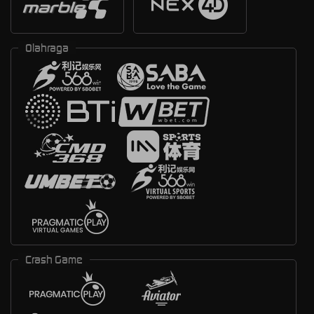
Olahraga
Crash Game