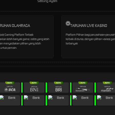
Sabung Ayam
RUHAN OLAHRAGA
TARUHAN LIVE KASINO
ook Gaming Platform Terbaik
Platform Pilihan bagi perusahaan-perusa
kan lebih banyak game, odds yang lebih
terbaik di dunia, dengan pilihan variasi g
 dan menyediakan pilihan yang lebih
terbanyak
untuk pemain.