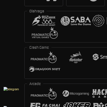
Olahraga
Crash Game
Arcade