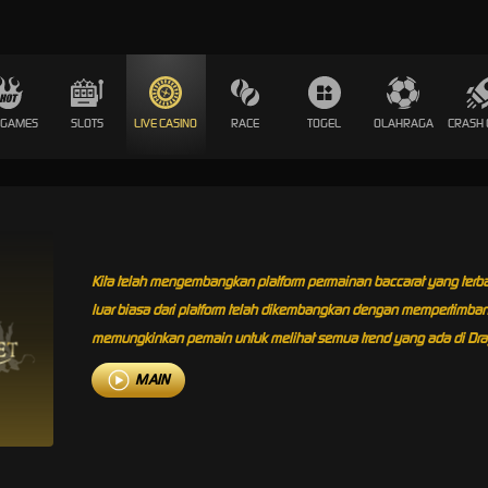
 GAMES
SLOTS
LIVE CASINO
RACE
TOGEL
OLAHRAGA
CRASH
Kita telah mengembangkan platform permainan baccarat yang terb
luar biasa dari platform telah dikembangkan dengan mempertimban
memungkinkan pemain untuk melihat semua trend yang ada di Drag
MAIN