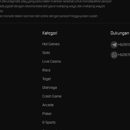
k dari pragmatic play yang perlu kalian mainkan sesekali untuk mendapatkan jackpot.
pada pgsoft dengan rekomendasi slot gacor mahjong ways, dan mahjong ways II.
te.
n menarik dalam bermain slot online dengan jackpot hingga jutaan rupiah.
Kategori
Dukungan
Hot Games
+6281
Slots
+6287
Live Casino
Race
Togel
Olahraga
Crash Game
Arcade
Poker
E-Sports