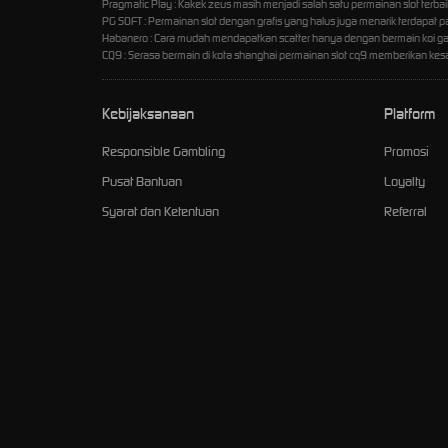
Pragmatic Play : Kakek zeus masih menjadi salah satu permainan slot terbai
PG SOFT : Permainan slot dengan grafis yang halus juga menarik terdapat 
Habanero : Cara mudah mendapatkan scatter hanya dengan bermain koi ga
CQ9 : Serasa bermain di kota shanghai permainan slot cq9 memberikan kesa
Kebijaksanaan
Platform
Responsible Gambling
Promosi
Pusat Bantuan
Loyalty
Syarat dan Ketentuan
Referral