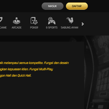
MASUK
DAFTAR
 GAME
ARCADE
POKER
E-SPORTS
SABUNG AYAM
PROMOSI
aik melampaui semua kompetitor. Fungsi dan desain
gkan kepuasan klien. Fungsi Multi-Play
on Hall dan Quick Hall.