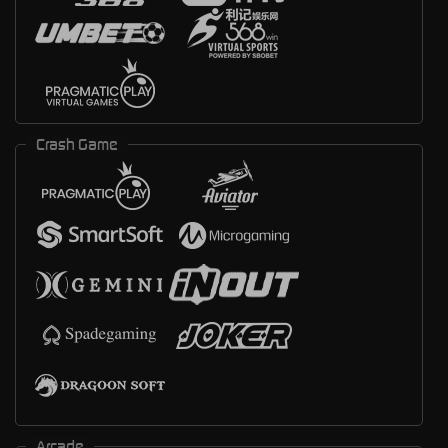
Crash Game
Arcade