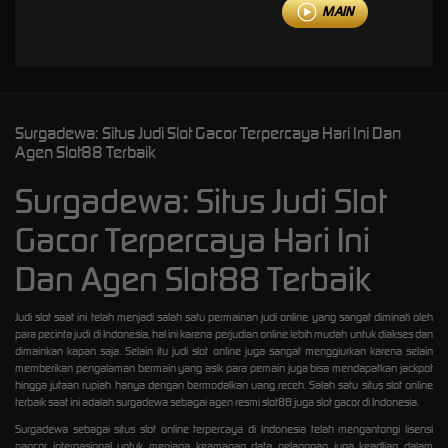
MAIN
Surgadewa: Situs Judi Slot Gacor Terpercaya Hari Ini Dan
Agen Slot88 Terbaik
Surgadewa: Situs Judi Slot
Gacor Terpercaya Hari Ini
Dan Agen Slot88 Terbaik
Judi slot saat ini telah menjadi salah satu permainan judi online yang sangat diminati oleh
para pecinta judi di Indonesia, hal ini karena perjudian online lebih mudah untuk diakses dan
dimainkan kapan saja. Selain itu judi slot online juga sangat menggiurkan karena selain
memberikan pengalaman bermain yang asik para pemain juga bisa mendapatkan jackpot
hingga jutaan rupiah hanya dengan bermodalkan uang receh. Salah satu situs slot online
terbaik saat ini adalah surgadewa sebagai agen resmi slot88 juga slot gacor di Indonesia.
Surgadewa sebagai situs slot online terpercaya di Indonesia telah mengantongi lisensi
pagcor internasional untuk menjaga keamanan data pelanggan juga keadlian dalam