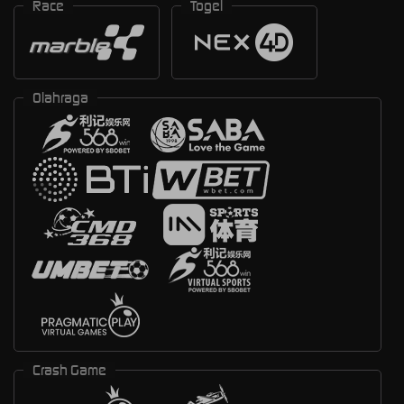
Race
Togel
Olahraga
Crash Game