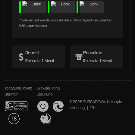
* Selama bank maintenance dan bank offline deposit dan penarikan
tidak dapat diproses
Deposit
Penarikan
Rata-rata 1 Menit
Rata-rata 1 Menit
Tanggung Jawab
Browser Yang
Bermain
Didukung
©2026 SURGADEWA. Hak cipta
dilindungi | 18+