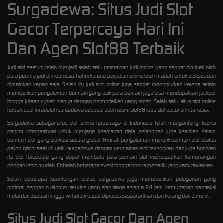
Surgadewa: Situs Judi Slot
Gacor Terpercaya Hari Ini
Dan Agen Slot88 Terbaik
Judi slot saat ini telah menjadi salah satu permainan judi online yang sangat diminati oleh
para pecinta judi di Indonesia, hal ini karena perjudian online lebih mudah untuk diakses dan
dimainkan kapan saja. Selain itu judi slot online juga sangat menggiurkan karena selain
memberikan pengalaman bermain yang asik para pemain juga bisa mendapatkan jackpot
hingga jutaan rupiah hanya dengan bermodalkan uang receh. Salah satu situs slot online
terbaik saat ini adalah surgadewa sebagai agen resmi slot88 juga slot gacor di Indonesia.
Surgadewa sebagai situs slot online terpercaya di Indonesia telah mengantongi lisensi
pagcor internasional untuk menjaga keamanan data pelanggan juga keadlian dalam
bermain slot yang diawasi secara global. Nikmati pengalaman menarik bermain slot disitus
paling gacor saat ini yaitu surgadewa dengan permainan slot terlengkap dan juga bocoran
rtp slot terupdate yang dapat membatu para pemain slot mendapatkan kemenangan
dengan lebih mudah. Cobalah beberapa event hingga bonus menarik yang kami tawarkan.
Selain beberapa keuntungan diatas surgadewa juga memeberikan pelayanan yang
optimal dengan customer service yang siap siaga selama 24 jam, kemudahan transaksi
mulai dari deposit hingga withdraw dapat diproses sesuai antrian dan kurang dari 2 menit.
Situs Judi Slot Gacor Dan Agen