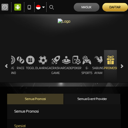
MASUK
DAFTAR
LOTS
LIVE
RACE
TOGEL
OLAHRAGA
CRASH
ARCADE
POKER
E-
SABUNG
PROMOSI
CASINO
GAME
SPORTS
AYAM
Semua Promosi
Semua Event Provider
Semua Promosi
Spesial