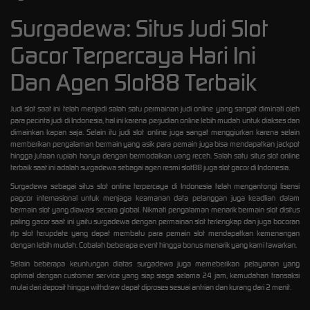
Surgadewa: Situs Judi Slot
Gacor Terpercaya Hari Ini
Dan Agen Slot88 Terbaik
Judi slot saat ini telah menjadi salah satu permainan judi online yang sangat diminati oleh
para pecinta judi di Indonesia, hal ini karena perjudian online lebih mudah untuk diakses dan
dimainkan kapan saja. Selain itu judi slot online juga sangat menggiurkan karena selain
memberikan pengalaman bermain yang asik para pemain juga bisa mendapatkan jackpot
hingga jutaan rupiah hanya dengan bermodalkan uang receh. Salah satu situs slot online
terbaik saat ini adalah surgadewa sebagai agen resmi slot88 juga slot gacor di Indonesia.
Surgadewa sebagai situs slot online terpercaya di Indonesia telah mengantongi lisensi
pagcor internasional untuk menjaga keamanan data pelanggan juga keadlian dalam
bermain slot yang diawasi secara global. Nikmati pengalaman menarik bermain slot disitus
paling gacor saat ini yaitu surgadewa dengan permainan slot terlengkap dan juga bocoran
rtp slot terupdate yang dapat membatu para pemain slot mendapatkan kemenangan
dengan lebih mudah. Cobalah beberapa event hingga bonus menarik yang kami tawarkan.
Selain beberapa keuntungan diatas surgadewa juga memeberikan pelayanan yang
optimal dengan customer service yang siap siaga selama 24 jam, kemudahan transaksi
mulai dari deposit hingga withdraw dapat diproses sesuai antrian dan kurang dari 2 menit.