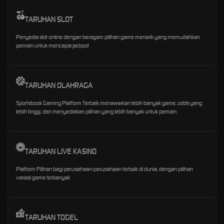
TARUHAN SLOT
Penyedia slot online dengan beragam pilihan game menarik yang memudahkan
pemain untuk mencapai jackpot
TARUHAN OLAHRAGA
Sportsbook Gaming Platform Terbaik menawarkan lebih banyak game, odds yang
lebih tinggi, dan menyediakan pilihan yang lebih banyak untuk pemain.
TARUHAN LIVE KASINO
Platform Pilihan bagi perusahaan-perusahaan terbaik di dunia, dengan pilihan
variasi game terbanyak
TARUHAN TOGEL