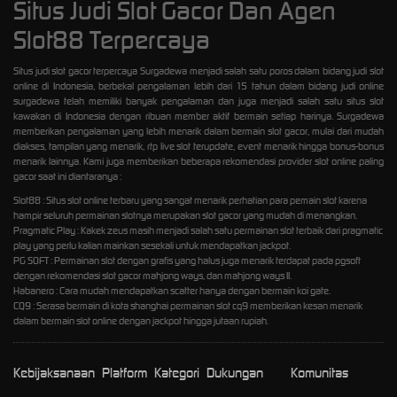
Situs Judi Slot Gacor Dan Agen
Slot88 Terpercaya
Situs judi slot gacor terpercaya Surgadewa menjadi salah satu poros dalam bidang judi slot
online di Indonesia, berbekal pengalaman lebih dari 15 tahun dalam bidang judi online
surgadewa telah memiliki banyak pengalaman dan juga menjadi salah satu situs slot
kawakan di Indonesia dengan ribuan member aktif bermain setiap harinya. Surgadewa
memberikan pengalaman yang lebih menarik dalam bermain slot gacor, mulai dari mudah
diakses, tampilan yang menarik, rtp live slot terupdate, event menarik hingga bonus-bonus
menarik lainnya. Kami juga memberikan beberapa rekomendasi provider slot online paling
gacor saat ini diantaranya :
Slot88 : Situs slot online terbaru yang sangat menarik perhatian para pemain slot karena
hampir seluruh permainan slotnya merupakan slot gacor yang mudah di menangkan.
Pragmatic Play : Kakek zeus masih menjadi salah satu permainan slot terbaik dari pragmatic
play yang perlu kalian mainkan sesekali untuk mendapatkan jackpot.
PG SOFT : Permainan slot dengan grafis yang halus juga menarik terdapat pada pgsoft
dengan rekomendasi slot gacor mahjong ways, dan mahjong ways II.
Habanero : Cara mudah mendapatkan scatter hanya dengan bermain koi gate.
CQ9 : Serasa bermain di kota shanghai permainan slot cq9 memberikan kesan menarik
dalam bermain slot online dengan jackpot hingga jutaan rupiah.
Kebijaksanaan
Platform
Kategori
Dukungan
Komunitas