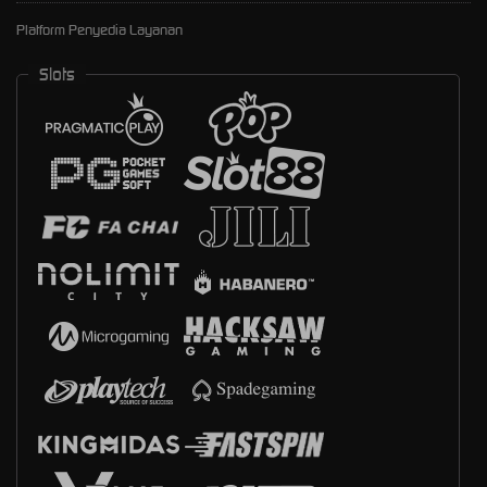
Platform Penyedia Layanan
Slots