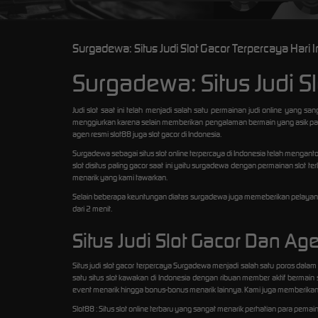
Surgadewa: Situs Judi Slot Gacor Terpercaya Hari 
Surgadewa: Situs Judi S
Judi slot saat ini telah menjadi salah satu permainan judi online yang san
menggiurkan karena selain memberikan pengalaman bermain yang asik para 
agen resmi slot88 juga slot gacor di Indonesia.
Surgadewa sebagai situs slot online terpercaya di Indonesia telah mengan
slot disitus paling gacor saat ini yaitu surgadewa dengan permainan slo
menarik yang kami tawarkan.
Selain beberapa keuntungan diatas surgadewa juga memeberikan pelayanan 
dari 2 menit.
Situs Judi Slot Gacor Dan Ag
Situs judi slot gacor terpercaya Surgadewa menjadi salah satu poros dalam
satu situs slot kawakan di Indonesia dengan ribuan member aktif bermain 
event menarik hingga bonus-bonus menarik lainnya. Kami juga memberikan be
Slot88 : Situs slot online terbaru yang sangat menarik perhatian para pem