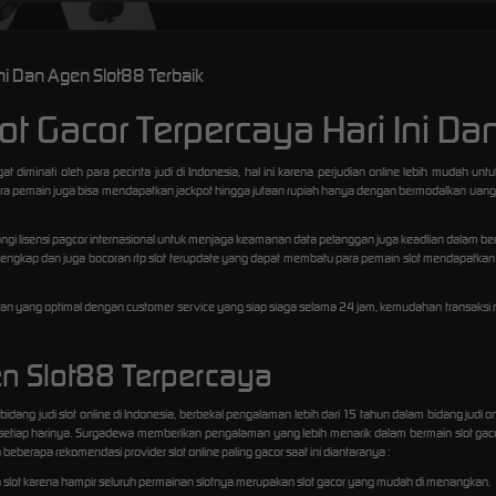
Ini Dan Agen Slot88 Terbaik
lot Gacor Terpercaya Hari Ini Da
gat diminati oleh para pecinta judi di Indonesia, hal ini karena perjudian online lebih mudah untu
pemain juga bisa mendapatkan jackpot hingga jutaan rupiah hanya dengan bermodalkan uang receh
tongi lisensi pagcor internasional untuk menjaga keamanan data pelanggan juga keadlian dalam be
t terlengkap dan juga bocoran rtp slot terupdate yang dapat membatu para pemain slot mendap
yang optimal dengan customer service yang siap siaga selama 24 jam, kemudahan transaksi mul
en Slot88 Terpercaya
 bidang judi slot online di Indonesia, berbekal pengalaman lebih dari 15 tahun dalam bidang jud
setiap harinya. Surgadewa memberikan pengalaman yang lebih menarik dalam bermain slot gacor, 
berapa rekomendasi provider slot online paling gacor saat ini diantaranya :
ain slot karena hampir seluruh permainan slotnya merupakan slot gacor yang mudah di menangkan.