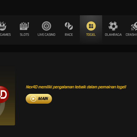
 GAMES
SLOTS
LIVE CASINO
RACE
TOGEL
OLAHRAGA
CRASH
Nex4D memiliki pengalaman terbaik dalam permainan togel!
MAIN