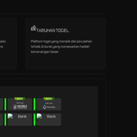
TARUHAN TOGEL
haan
Platform togel yang menarik dari perusahan
ame
terbaik di dunia yang menawarkan hadiah
kemenangan besar