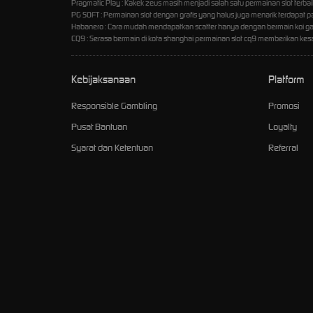
Pragmatic Play : Kakek zeus masih menjadi salah satu permainan slot terbai
PG SOFT : Permainan slot dengan grafis yang halus juga menarik terdapat 
Habanero : Cara mudah mendapatkan scatter hanya dengan bermain koi ga
CQ9 : Serasa bermain di kota shanghai permainan slot cq9 memberikan kesa
Kebijaksanaan
Platform
Responsible Gambling
Promosi
Pusat Bantuan
Loyalty
Syarat dan Ketentuan
Referral